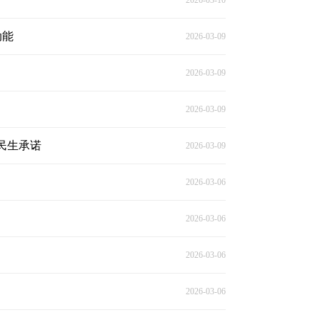
2026-03-10
动能
2026-03-09
2026-03-09
2026-03-09
民生承诺
2026-03-09
2026-03-06
2026-03-06
2026-03-06
2026-03-06