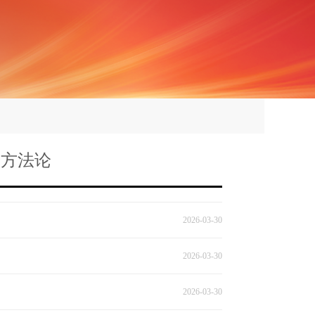
论方法论
2026-03-30
2026-03-30
2026-03-30