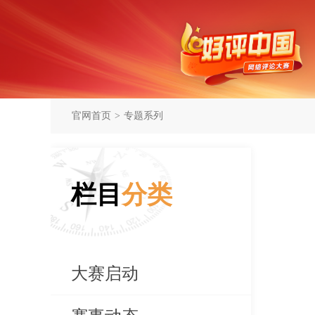
官网首页
>
专题系列
栏目
分类
大赛启动