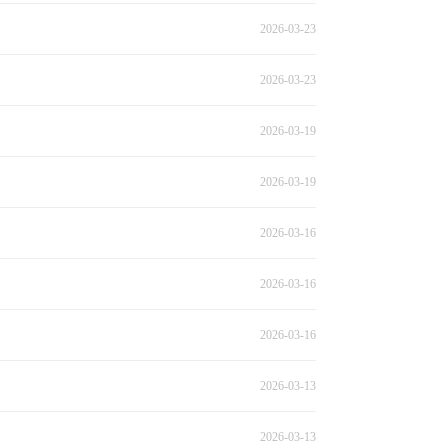
2026-03-23
2026-03-23
2026-03-19
2026-03-19
2026-03-16
2026-03-16
2026-03-16
2026-03-13
2026-03-13