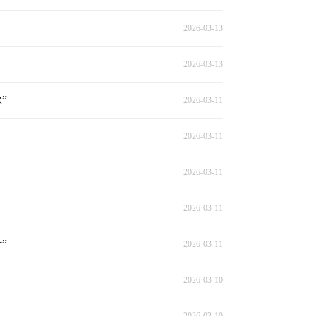
2026-03-13
2026-03-13
”
2026-03-11
2026-03-11
2026-03-11
2026-03-11
”
2026-03-11
2026-03-10