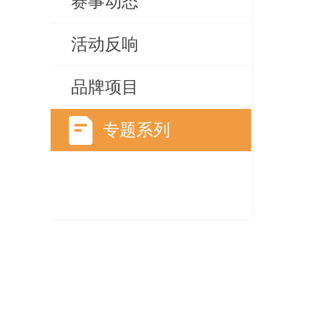
赛事动态
活动反响
品牌项目
专题系列