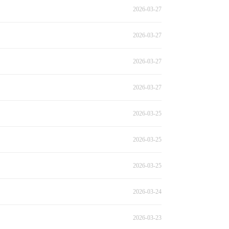
2026-03-27
2026-03-27
2026-03-27
2026-03-27
2026-03-25
2026-03-25
2026-03-25
2026-03-24
2026-03-23