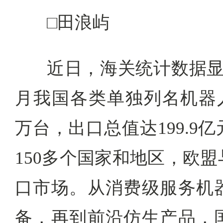
□田浪屿
近日，海关统计数据显示
月我国各类单独列名机器人合
万台，出口总值达199.9
150多个国家和地区，欧
口市场。从消费级服务机
备，再到前沿仿生产品，