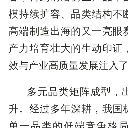
模持续扩容、品类结构不
高端制造出海的又一亮眼
产力培育壮大的生动印证
效与产业高质量发展注入
多元品类矩阵成型，
升。经过多年深耕，我国
单一品类的低端竞争格