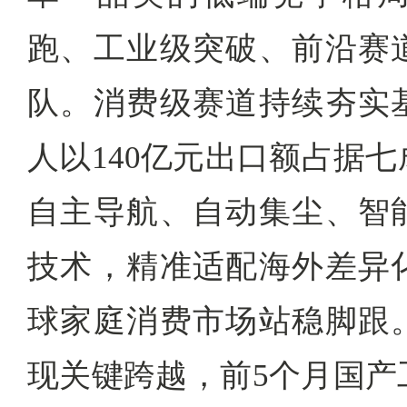
跑、工业级突破、前沿赛
队。消费级赛道持续夯实
人以140亿元出口额占据
自主导航、自动集尘、智
技术，精准适配海外差异
球家庭消费市场站稳脚跟
现关键跨越，前5个月国产