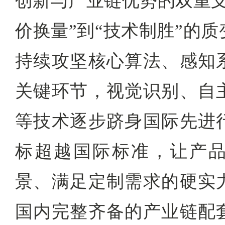
创新与产业链优势的双重支
价换量”到“技术制胜”的
持续攻坚核心算法、感知
关键环节，视觉识别、自
等技术逐步跻身国际先进
标超越国际标准，让产
景、满足定制需求的硬实
国内完整齐备的产业链配