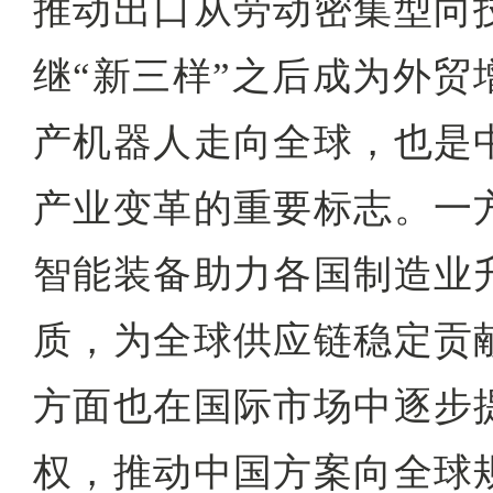
推动出口从劳动密集型向
继“新三样”之后成为外贸
产机器人走向全球，也是
产业变革的重要标志。一
智能装备助力各国制造业
质，为全球供应链稳定贡
方面也在国际市场中逐步
权，推动中国方案向全球