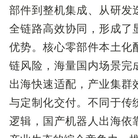
部件到整机集成、从研发
全链路高效协同，形成了
优势。核心零部件本土化
链风险，海量国内场景完
出海快速适配，产业集群
与定制化交付。不同于传
逻辑，国产机器人出海依