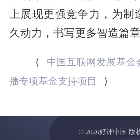
上展现更强竞争力，为制
久动力，书写更多智造篇
（
中国互联网发展基金
）
播专项基金支持项目
©
2026好评中国 版