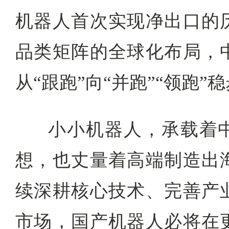
机器人首次实现净出口的
品类矩阵的全球化布局，
从“跟跑”向“并跑”“领跑”
小小机器人，承载着
想，也丈量着高端制造出
续深耕核心技术、完善产
市场，国产机器人必将在