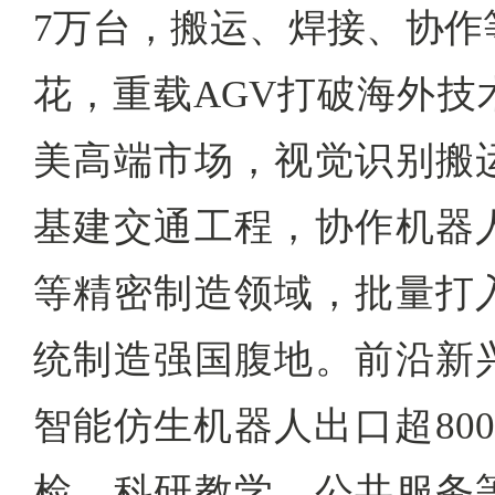
7万台，搬运、焊接、协作
花，重载AGV打破海外技
美高端市场，视觉识别搬
基建交通工程，协作机器
等精密制造领域，批量打
统制造强国腹地。前沿新
智能仿生机器人出口超80
检、科研教学、公共服务