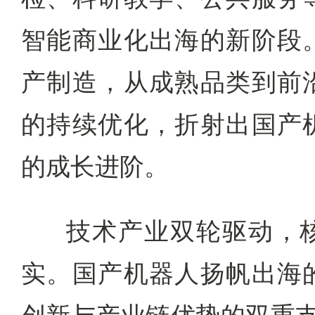
智能商业化出海的新阶段
产制造，从成熟品类到前
的持续优化，折射出国产
的成长进阶。
技术产业双轮驱动，
实。国产机器人扬帆出海