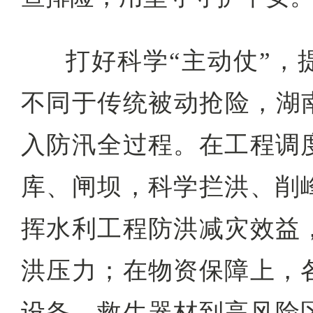
打好科学“主动仗”，
不同于传统被动抢险，湖南
入防汛全过程。在工程调
库、闸坝，科学拦洪、削
挥水利工程防洪减灾效益
洪压力；在物资保障上，
设备、救生器材到高风险