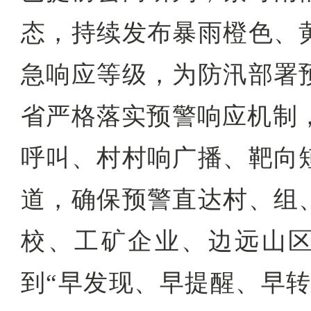
态，持续发布暴雨橙色、
急响应等级，为防汛部署
省严格落实预警响应机制，
呼叫、村村响广播、靶向
道，确保预警直达村、组
校、工矿企业、边远山
到“早发现、早提醒、早转