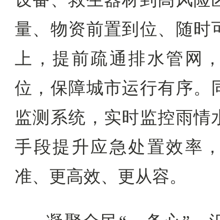
量、物资前置到位、随时
上，提前疏通排水管网
位，保障城市运行有序。
监测系统，实时监控雨情
手段提升应急处置效率
准、更高效、更从容。