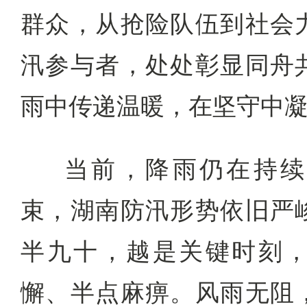
群众，从抢险队伍到社会
汛参与者，处处彰显同舟
雨中传递温暖，在坚守中
当前，降雨仍在持续
束，湖南防汛形势依旧严
半九十，越是关键时刻
懈、半点麻痹。风雨无阻