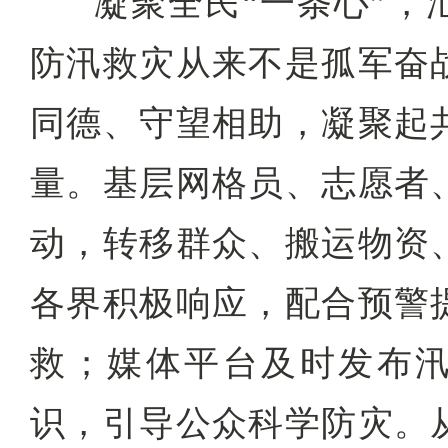
凝聚全民“一条心”，
防汛救灾从来不是孤军奋
同德、守望相助，凝聚起
量。基层网格员、志愿者
动，转移群众、搬运物资
各界积极响应，配合预警
救；媒体平台及时发布
识，引导公众科学防灾。