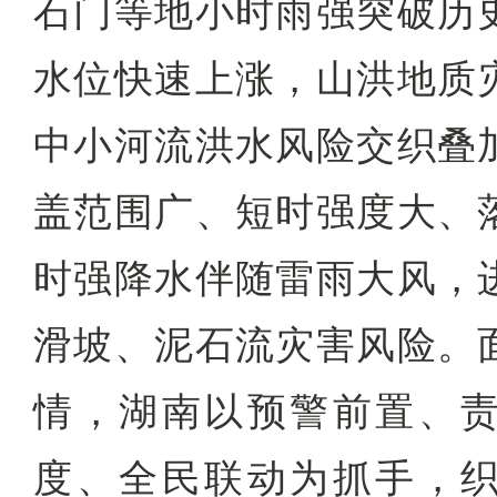
石门等地小时雨强突破历
水位快速上涨，山洪地质
中小河流洪水风险交织叠
盖范围广、短时强度大、
时强降水伴随雷雨大风，
滑坡、泥石流灾害风险。
情，湖南以预警前置、
度、全民联动为抓手，