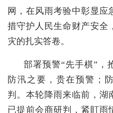
网，在风雨考验中彰显应
措守护人民生命财产安全
灾的扎实答卷。
部署预警“先手棋”，
防汛之要，贵在预警；
判。本轮降雨来临前，湖
已提前会商研判，紧盯雨