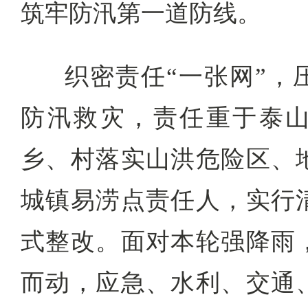
筑牢防汛第一道防线。
织密责任“一张网”，
防汛救灾，责任重于泰
乡、村落实山洪危险区、
城镇易涝点责任人，实行
式整改。面对本轮强降雨
而动，应急、水利、交通