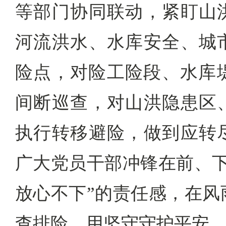
等部门协同联动，紧盯山
河流洪水、水库安全、城
险点，对险工险段、水库堤
间断巡查，对山洪隐患区
执行转移避险，做到应转
广大党员干部冲锋在前、下
放心不下”的责任感，在风
查排险，用坚守守护平安