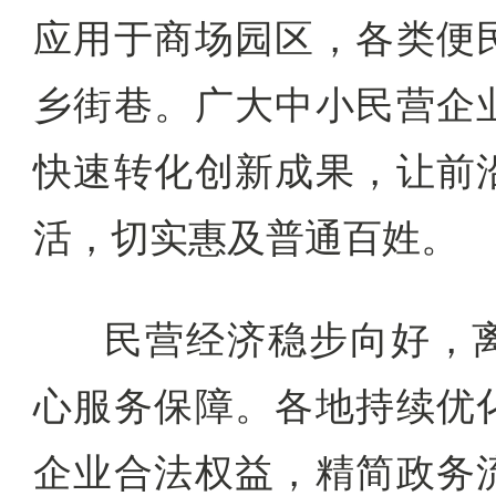
应用于商场园区，各类便
乡街巷。广大中小民营企
快速转化创新成果，让前
活，切实惠及普通百姓。
民营经济稳步向好，
心服务保障。各地持续优
企业合法权益，精简政务