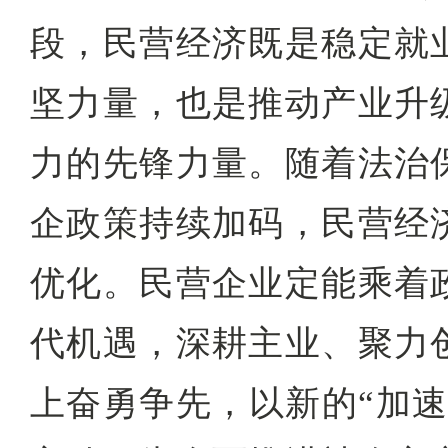
段，民营经济既是稳定就
坚力量，也是推动产业升
力的先锋力量。随着法治
企政策持续加码，民营经
优化。民营企业定能乘着
代机遇，深耕主业、聚力
上奋勇争先，以新的“加速