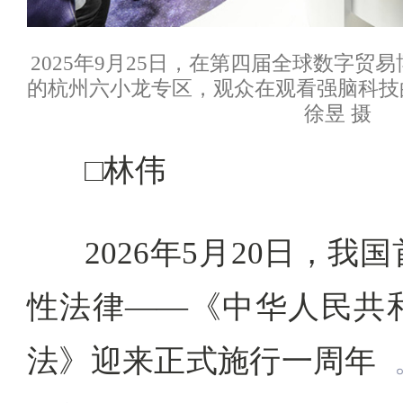
2025年9月25日，在第四届全球数字贸
的杭州六小龙专区，观众在观看强脑科技
徐昱 摄
□林伟
2026年5月20日，
性法律——《中华人民共
法》迎来正式施行一周年