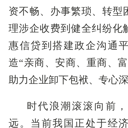
资不畅、办事繁琐、转型
理涉企收费到健全纠纷化
惠信贷到搭建政企沟通
造“亲商、安商、重商、富
助力企业卸下包袱、专心
时代浪潮滚滚向前，
远。当前我国正处于经