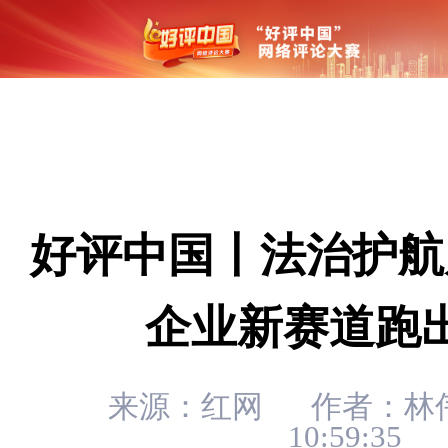
好评中国丨法治护航
企业新赛道跑
来源：红网
作者：林
10:59:35