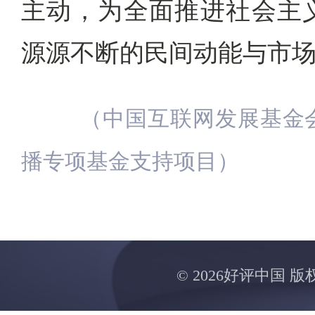
主动，为全面推进社会主
源源不断的民间动能与市
（中国互联网发展基金
播专项基金支持项目）
©
2026好评中国 版