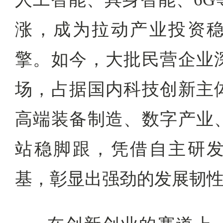
涨，成为拉动产业投资
擎。如今，大批民营企业
场，占据国内科技创新主
高端装备制造、数字产业
站稳脚跟，凭借自主研
基，彰显出强劲的发展韧