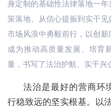
身定制的基础性法律落地一年
策落地、从信心提振到实干见
市场风浪中勇毅前行，以创新
成为推动高质量发展、培育
量，书写了法治护航、实干兴
法治是最好的营商环
行稳致远的坚实根基。以法