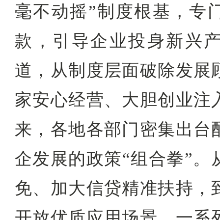
毫不动摇”制度根基，专
款，引导企业投身新兴
道，从制度层面破除发展
家安心经营、大胆创业注
来，各地各部门密集出台
企发展的政策“组合拳”。
免、加大信贷精准扶持，
开放优质应用场景，一系