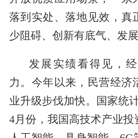
落到实处、落地见效，真
少阻碍、创新有底气、发
发展实绩看得见，经
力。今年以来，民营经济
业升级步伐加快。国家统计
4月份，我国高技术产业投资
人工智能、具身智能、6G