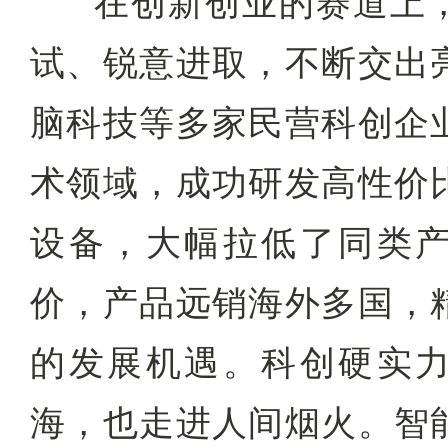
在创新创业的赛道上
试、锐意进取，不断交出
脑科技等多家民营科创企
术领域，成功研发高性价
设备，大幅拉低了同类
价，产品远销海外多国，
的发展机遇。科创硬实
海，也走进人间烟火。智