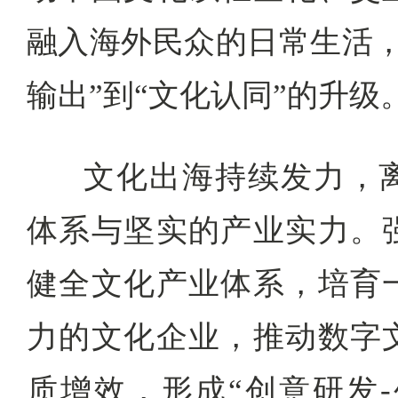
融入海外民众的日常生活，
输出”到“文化认同”的升级
文化出海持续发力，
体系与坚实的产业实力。
健全文化产业体系，培育
力的文化企业，推动数字
质增效，形成“创意研发-