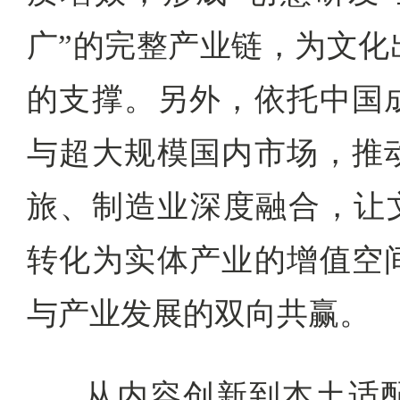
广”的完整产业链，为文化
的支撑。另外，依托中国
与超大规模国内市场，推
旅、制造业深度融合，让文
转化为实体产业的增值空
与产业发展的双向共赢。
从内容创新到本土适