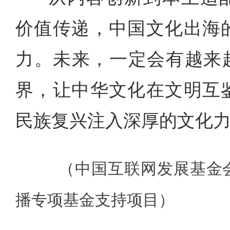
价值传递，中国文化出海
力。未来，一定会有越来越
界，让中华文化在文明互
民族复兴注入深厚的文化
（中国互联网发展基金
播专项基金支持项目）