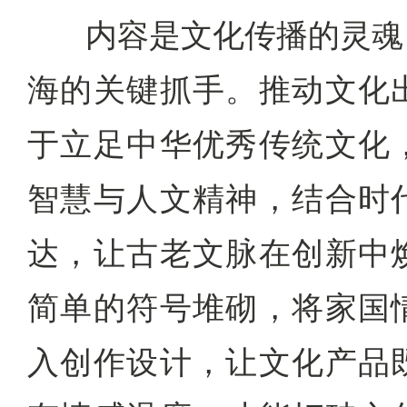
内容是文化传播的灵魂
海的关键抓手。推动文化
于立足中华优秀传统文化
智慧与人文精神，结合时
达，让古老文脉在创新中
简单的符号堆砌，将家国
入创作设计，让文化产品