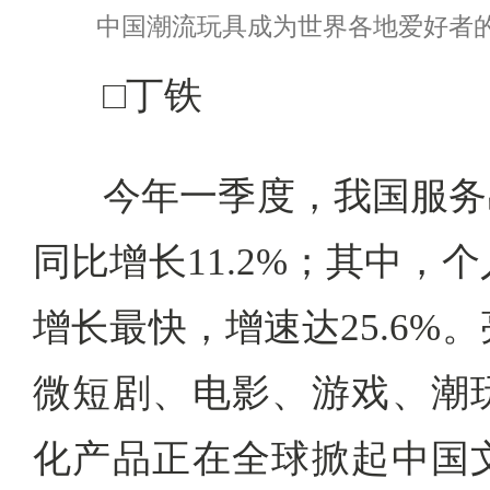
中国潮流玩具成为世界各地爱好者
□丁铁
今年一季度，我国服务出
同比增长11.2%；其中，
增长最快，增速达25.6%
微短剧、电影、游戏、潮
化产品正在全球掀起中国