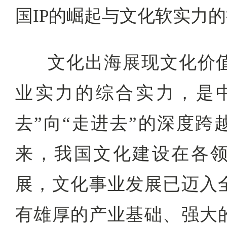
国IP的崛起与文化软实力
文化出海展现文化价
业实力的综合实力，是
去”向“走进去”的深度跨
来，我国文化建设在各
展，文化事业发展已迈入
有雄厚的产业基础、强大