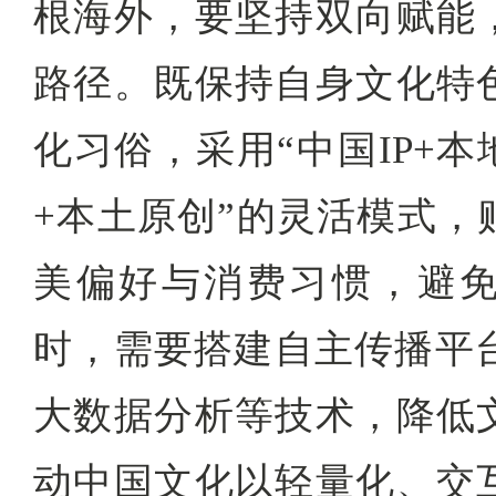
根海外，要坚持双向赋能
路径。既保持自身文化特
化习俗，采用“中国IP+本
+本土原创”的灵活模式，
美偏好与消费习惯，避免
时，需要搭建自主传播平台
大数据分析等技术，降低
动中国文化以轻量化、交