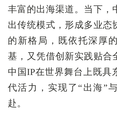
丰富的出海渠道。当下，
出传统模式，形成多业态
的新格局，既依托深厚
基，又凭借创新实践贴合
中国IP在世界舞台上既具
代活力，实现了“出海”与
赴。