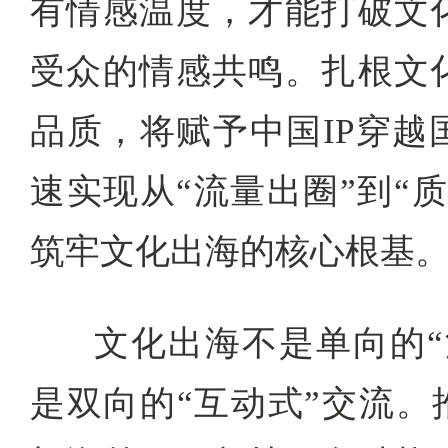
有情感温度，才能打破文
受众的情感共鸣。扎根文
品质，将赋予中国IP穿越
速实现从“流量出圈”到“
筑牢文化出海的核心根基
文化出海不是单向的“
是双向的“互动式”交流。